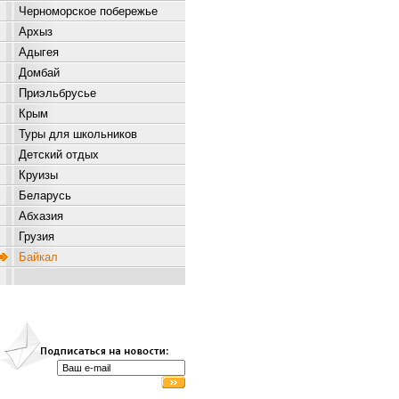
Черноморское побережье
Архыз
Адыгея
Домбай
Приэльбрусье
Крым
Туры для школьников
Детский отдых
Круизы
Беларусь
Абхазия
Грузия
Байкал