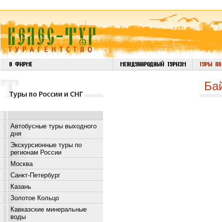
Ба
Автобусные туры выходного
дня
Экскурсионные туры по
регионам России
Москва
Санкт-Петербург
Казань
Золотое Кольцо
Кавказские минеральные
воды