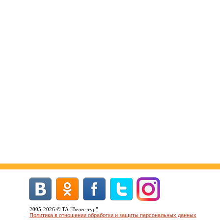
2005-2026 © ТА "Велес-тур"
Политика в отношении обработки и защиты персональных данных