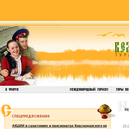
АКЦИИ в санаториях и пансионатах Краснодарского кр
25.