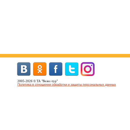
2005-2026 © ТА "Велес-тур"
Политика в отношении обработки и защиты персональных данных